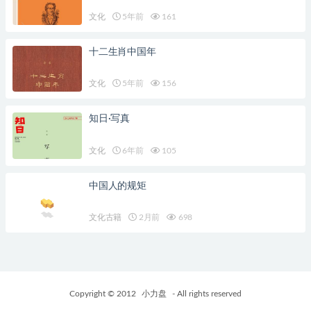
文化
5年前
161
十二生肖中国年
文化
5年前
156
知日·写真
文化
6年前
105
中国人的规矩
文化古籍
2月前
698
Copyright © 2012
小力盘
- All rights reserved