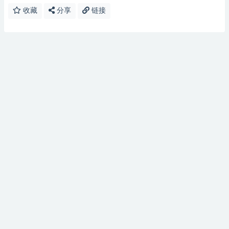
收藏
分享
链接