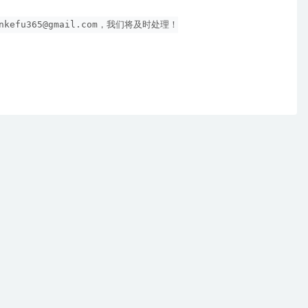
nkefu365@gmail.com
，我们将及时处理！