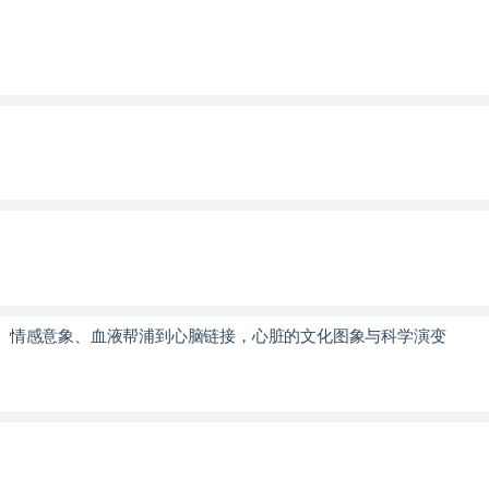
、情感意象、血液帮浦到心脑链接，心脏的文化图象与科学演变