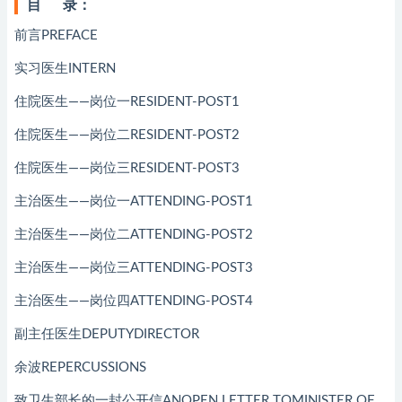
目 录：
前言PREFACE
实习医生INTERN
住院医生——岗位一RESIDENT-POST1
住院医生——岗位二RESIDENT-POST2
住院医生——岗位三RESIDENT-POST3
主治医生——岗位一ATTENDING-POST1
主治医生——岗位二ATTENDING-POST2
主治医生——岗位三ATTENDING-POST3
主治医生——岗位四ATTENDING-POST4
副主任医生DEPUTYDIRECTOR
余波REPERCUSSIONS
致卫生部长的一封公开信ANOPEN LETTER TOMINISTER OF