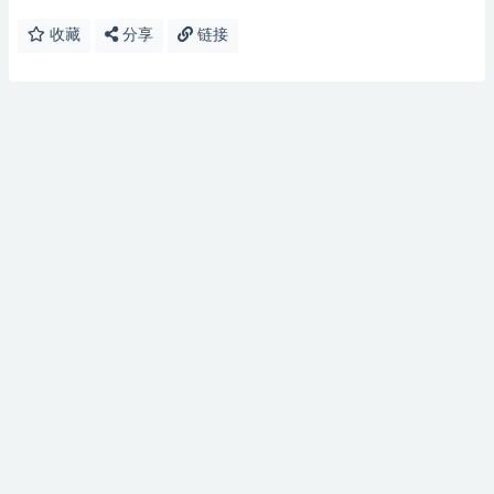
收藏
分享
链接