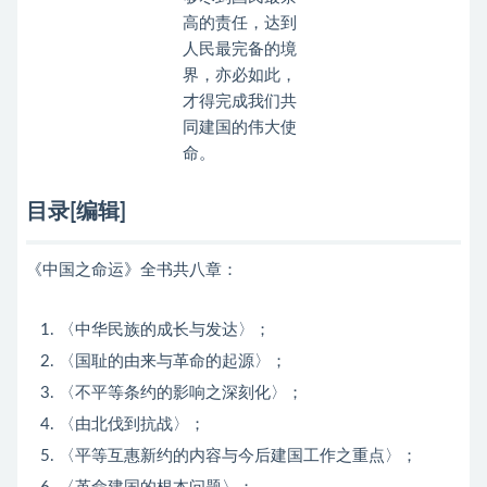
高的责任，达到
人民最完备的境
界，亦必如此，
才得完成我们共
同建国的伟大使
命。
目录[编辑]
《中国之命运》全书共八章：
〈中华民族的成长与发达〉；
〈国耻的由来与革命的起源〉；
〈不平等条约的影响之深刻化〉；
〈由北伐到抗战〉；
〈平等互惠新约的内容与今后建国工作之重点〉；