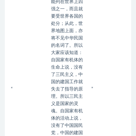
能列在世界上四
强之一，而且就
要受世界各国的
处分；从此，世
界地图上面，亦
将不见中华民国
的名词了。所以
大家应该知道：
自国家有机体的
生命上说，没有
了三民主义，中
国的建国工作就
“
失去了指导的原
”
理。所以三民主
义是国家的灵
魂。自国家有机
体的活动上说，
没有了中国国民
党，中国的建国