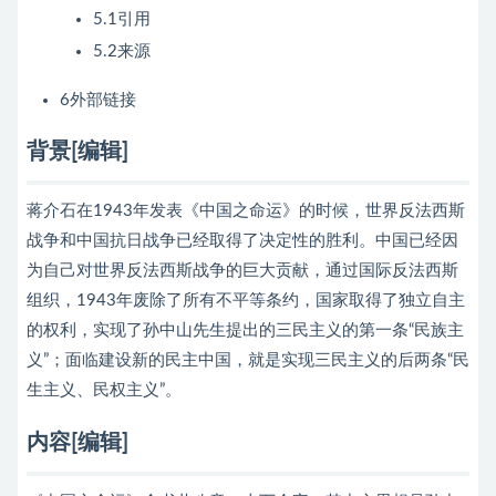
5.1引用
5.2来源
6外部链接
背景[编辑]
蒋介石在1943年发表《中国之命运》的时候，世界反法西斯
战争和中国抗日战争已经取得了决定性的胜利。中国已经因
为自己对世界反法西斯战争的巨大贡献，通过国际反法西斯
组织，1943年废除了所有不平等条约，国家取得了独立自主
的权利，实现了孙中山先生提出的三民主义的第一条“民族主
义”；面临建设新的民主中国，就是实现三民主义的后两条“民
生主义、民权主义”。
内容[编辑]