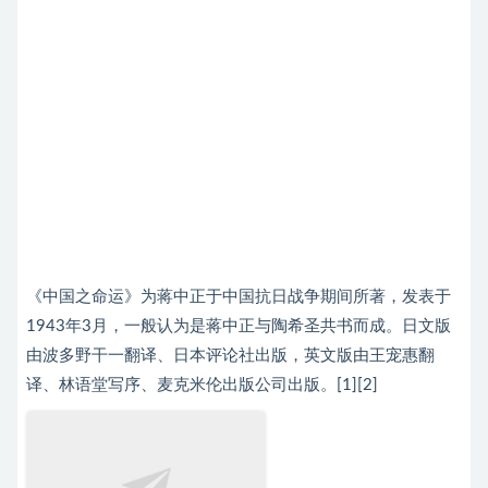
《中国之命运》为蒋中正于中国抗日战争期间所著，发表于
1943年3月，一般认为是蒋中正与陶希圣共书而成。日文版
由波多野干一翻译、日本评论社出版，英文版由王宠惠翻
译、林语堂写序、麦克米伦出版公司出版。[1][2]