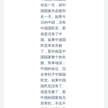
存在一天，则中
国国家亦必能存
在一天。如果今
日的中国，没有
中国国民党，那
就是没有了中
国。如果中国国
民党革命失败
了，那亦就是中
国国家整个的失
败。简单地说：
中国的命运，完
全寄托于中国国
民党。如果中国
国民党没有了、
或是失败了，那
中国的国家就无
所寄托，不仅不