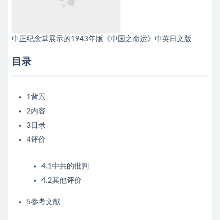
中正纪念堂展示的1943年版《中国之命运》中英日文版
目录
1背景
2内容
3目录
4评价
4.1中共的批判
4.2其他评价
5参考文献