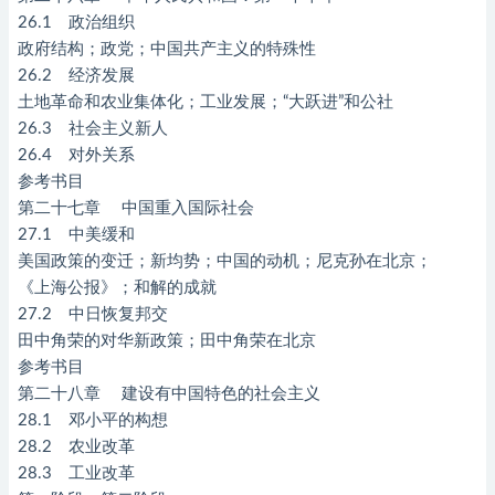
26.1 政治组织
政府结构；政党；中国共产主义的特殊性
26.2 经济发展
土地革命和农业集体化；工业发展；“大跃进”和公社
26.3 社会主义新人
26.4 对外关系
参考书目
第二十七章 中国重入国际社会
27.1 中美缓和
美国政策的变迁；新均势；中国的动机；尼克孙在北京；
《上海公报》；和解的成就
27.2 中日恢复邦交
田中角荣的对华新政策；田中角荣在北京
参考书目
第二十八章 建设有中国特色的社会主义
28.1 邓小平的构想
28.2 农业改革
28.3 工业改革