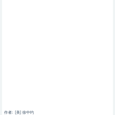
作者: [美] 徐中约