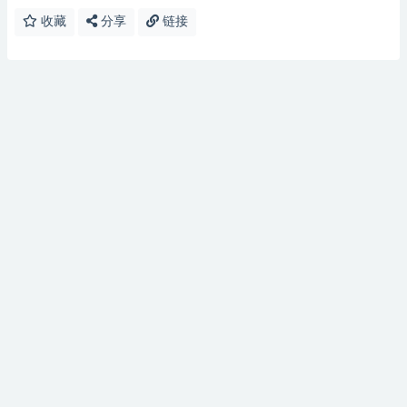
收藏
分享
链接