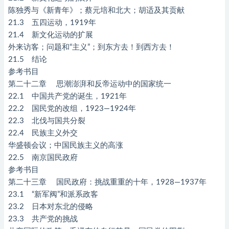
陈独秀与《新青年》；蔡元培和北大；胡适及其贡献
21.3 五四运动，1919年
21.4 新文化运动的扩展
外来访客；问题和“主义”；到东方去！到西方去！
21.5 结论
参考书目
第二十二章 思潮澎湃和反帝运动中的国家统一
22.1 中国共产党的诞生，1921年
22.2 国民党的改组，1923—1924年
22.3 北伐与国共分裂
22.4 民族主义外交
华盛顿会议；中国民族主义的高涨
22.5 南京国民政府
参考书目
第二十三章 国民政府：挑战重重的十年，1928—1937年
23.1 “新军阀”和派系政客
23.2 日本对东北的侵略
23.3 共产党的挑战