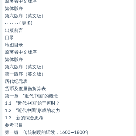
原著者中文版序
繁体版序
第六版序（英文版）
· · · · · · ( 更多)
出版前言
目录
地图目录
原著者中文版序
繁体版序
第六版序（英文版）
第一版序（英文版）
历代纪元表
货币及度量衡折算表
第一章 “近代中国”的概念
1.1 “近代中国”始于何时？
1.2 “近代中国”形成的动力
1.3 新的综合思考
参考书目
第一编 传统制度的延续，1600—1800年