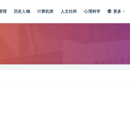
管理
历史人物
计算机类
人文社科
心理科学
更多