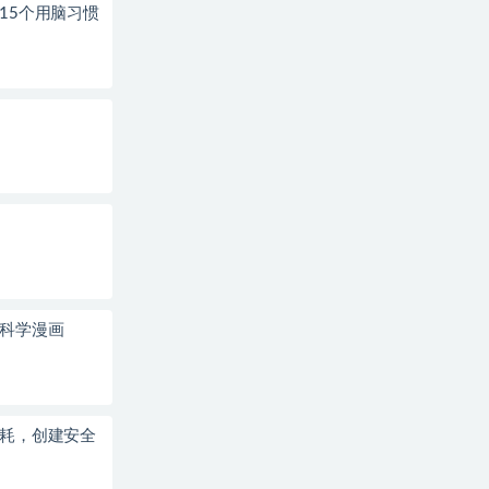
15个用脑习惯
科学漫画
耗，创建安全