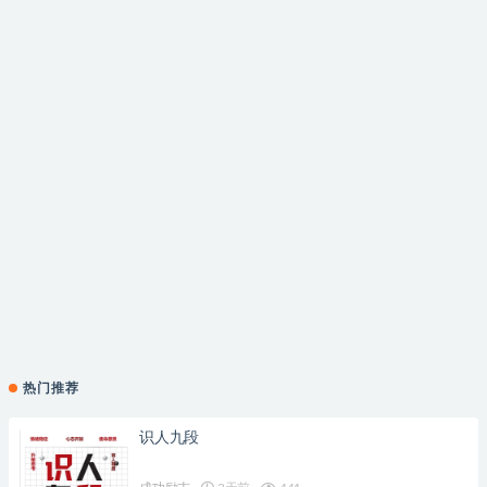
热门推荐
识人九段