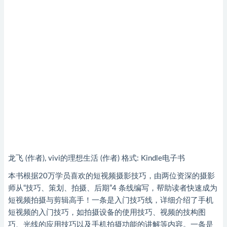
龙飞 (作者), vivi的理想生活 (作者) 格式: Kindle电子书
本书根据20万学员喜欢的短视频摄影技巧，由两位资深的摄影
师从“技巧、策划、拍摄、后期”4 条线编写，帮助读者快速成为
短视频拍摄与剪辑高手！一条是入门技巧线，详细介绍了手机
短视频的入门技巧，如拍摄设备的使用技巧、视频的技构图
巧、光线的应用技巧以及手机拍摄功能的讲解等内容。一条是