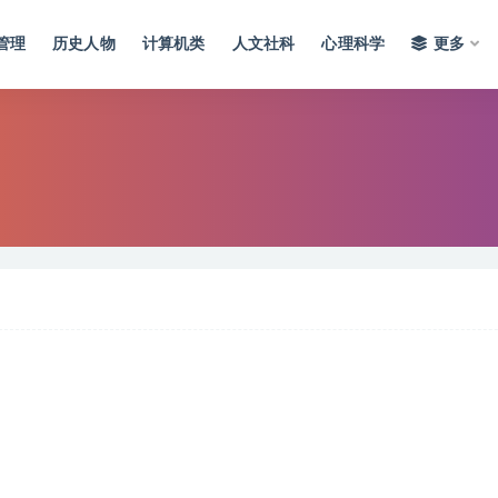
管理
历史人物
计算机类
人文社科
心理科学
更多