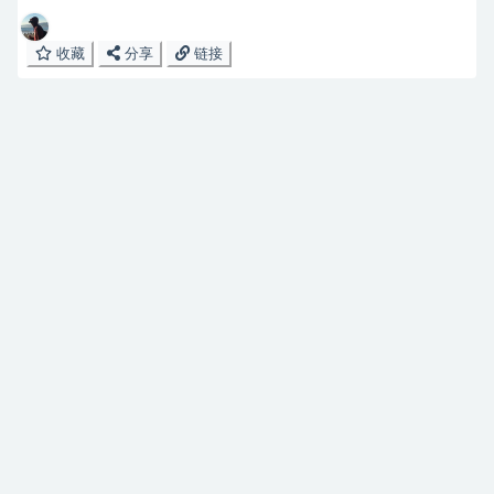
收藏
分享
链接