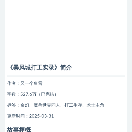
《暴风城打工实录》简介
作者：又一个鱼雷
字数：527.6万（已完结）
标签：奇幻、魔兽世界同人、打工生存、术士主角
更新时间：2025-03-31
故事梗概