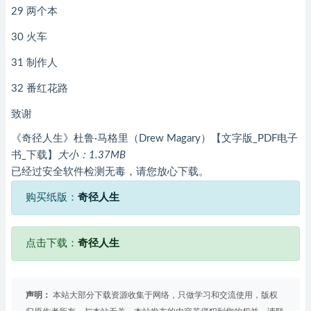
29 两个本
30 火车
31 制作人
32 番红花路
致谢
《奇径人生》杜鲁·马格里（Drew Magary）【文字版_PDF电子
书_下载】
大小：1.37MB
已经过安全软件检测无毒，请您放心下载。
购买纸版：
奇径人生
点击下载：
奇径人生
声明：
本站大部分下载资源收集于网络，只做学习和交流使用，版权