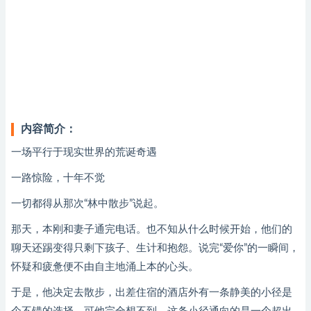
内容简介：
一场平行于现实世界的荒诞奇遇
一路惊险，十年不觉
一切都得从那次“林中散步”说起。
那天，本刚和妻子通完电话。也不知从什么时候开始，他们的
聊天还踢变得只剩下孩子、生计和抱怨。说完“爱你”的一瞬间，
怀疑和疲惫便不由自主地涌上本的心头。
于是，他决定去散步，出差住宿的酒店外有一条静美的小径是