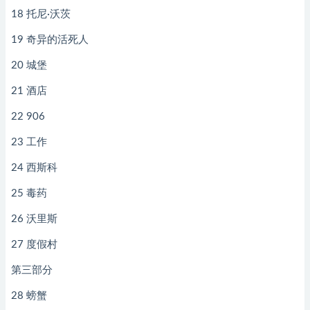
18 托尼·沃茨
19 奇异的活死人
20 城堡
21 酒店
22 906
23 工作
24 西斯科
25 毒药
26 沃里斯
27 度假村
第三部分
28 螃蟹