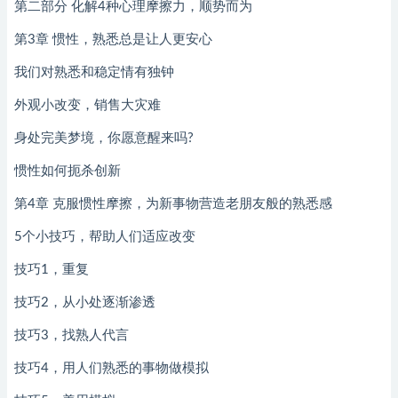
第二部分 化解4种心理摩擦力，顺势而为
第3章 惯性，熟悉总是让人更安心
我们对熟悉和稳定情有独钟
外观小改变，销售大灾难
身处完美梦境，你愿意醒来吗?
惯性如何扼杀创新
第4章 克服惯性摩擦，为新事物营造老朋友般的熟悉感
5个小技巧，帮助人们适应改变
技巧1，重复
技巧2，从小处逐渐渗透
技巧3，找熟人代言
技巧4，用人们熟悉的事物做模拟