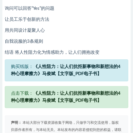
询问可以回答“Yes”的问题
让员工乐于创新的方法
用共同设计凝聚人心
自我说服的3条规则
结语 将人性阻力化为情感助力，让人们拥抱改变
购买纸版：
《人性阻力：让人们抗拒新事物和新想法的4
种心理摩擦力》马俊斌【文字版_PDF电子书】
点击下载：
《人性阻力：让人们抗拒新事物和新想法的4
种心理摩擦力》马俊斌【文字版_PDF电子书】
声明：
本站大部分下载资源收集于网络，只做学习和交流使用，版权
归原作者所有，与本站无关。本站发布的内容若侵犯到您的权益，请联