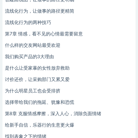
流线化行为，让做事的路径更精简
流线化行为的两种技巧
第7章 情感，看不见的心情最需要留意
什么样的交友网站最受欢迎
我们购买产品的3大理由
是什么让受家暴的女性放弃救助
讨价还价，让采购部门又累又爱
为什么明星员工也会受排挤
选择带给我们的拖延、犹豫和恐慌
第8章 克服情感摩擦，深入人心，消除负面情绪
给新手自信，乐器行的生意更火爆
找到表象之下的情绪