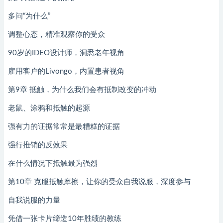
多问“为什么”
调整心态，精准观察你的受众
90岁的IDEO设计师，洞悉老年视角
雇用客户的Livongo，内置患者视角
第9章 抵触，为什么我们会有抵制改变的冲动
老鼠、涂鸦和抵触的起源
强有力的证据常常是最糟糕的证据
强行推销的反效果
在什么情况下抵触最为强烈
第10章 克服抵触摩擦，让你的受众自我说服，深度参与
自我说服的力量
凭借一张卡片缔造10年胜绩的教练