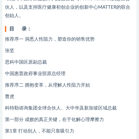
伙人，以及支持医疗健康初创企业的创新中心MATTER的联合
创始人。
目 录：
推荐序一 洞悉人性阻力，塑造你的销售优势
张坚
思科中国区原副总裁
中国惠普政府事业部原总经理
推荐序二 拥抱变革，从理解人性阻力开始
曹虎
科特勒谘询集团全球合伙人、大中华及新加坡区域总裁
第一部分 成败的真正关键，在于化解心理摩擦力
第1章 打动别人，不能只靠吸引力