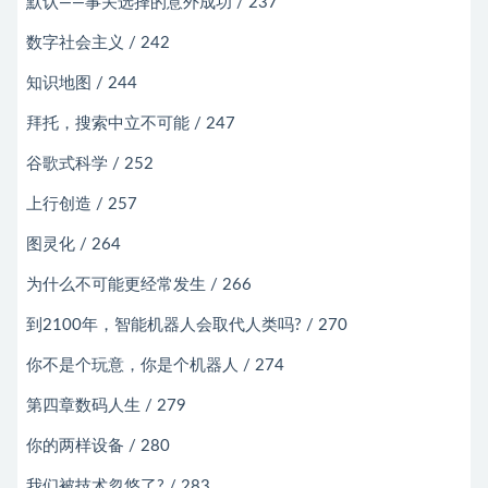
默认——事关选择的意外成功 / 237
数字社会主义 / 242
知识地图 / 244
拜托，搜索中立不可能 / 247
谷歌式科学 / 252
上行创造 / 257
图灵化 / 264
为什么不可能更经常发生 / 266
到2100年，智能机器人会取代人类吗? / 270
你不是个玩意，你是个机器人 / 274
第四章数码人生 / 279
你的两样设备 / 280
我们被技术忽悠了? / 283