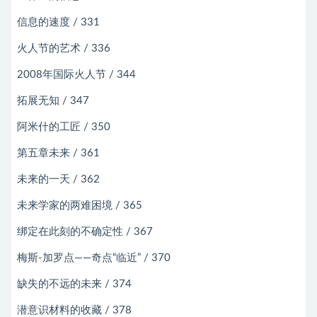
信息的速度 / 331
火人节的艺术 / 336
2008年国际火人节 / 344
拓展无知 / 347
阿米什的工匠 / 350
第五章未来 / 361
未来的一天 / 362
未来学家的两难困境 / 365
绑定在此刻的不确定性 / 367
梅斯-加罗点――奇点“临近” / 370
缺失的不远的未来 / 374
潜意识材料的收藏 / 378