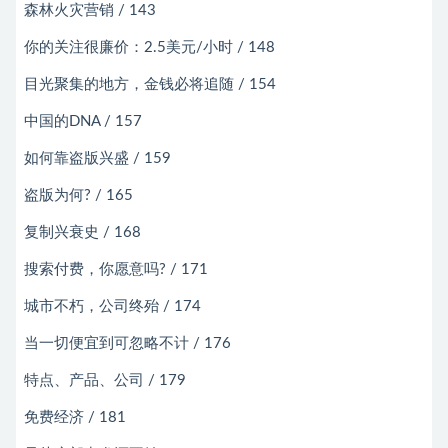
森林火灾营销 / 143
你的关注很廉价：2.5美元/小时 / 148
目光聚集的地方，金钱必将追随 / 154
中国的DNA / 157
如何靠盗版兴盛 / 159
盗版为何? / 165
复制兴衰史 / 168
搜索付费，你愿意吗? / 171
城市不朽，公司终殆 / 174
当一切便宜到可忽略不计 / 176
特点、产品、公司 / 179
免费经济 / 181