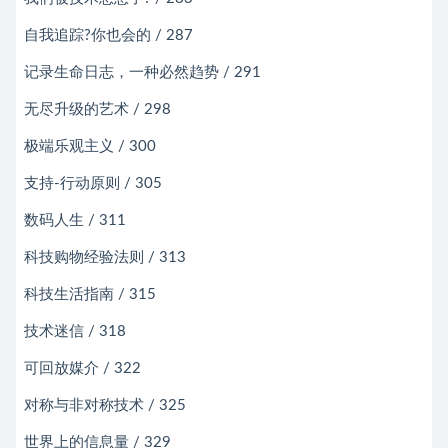
自我追踪?你也会的 / 287
记录生命日志，一种必然趋势 / 291
无尽升级的艺术 / 298
极端乐观主义 / 300
支持-行动原则 / 305
数码人生 / 311
科技购物经验法则 / 313
科技生活指南 / 315
技术迷信 / 318
可回放媒介 / 322
对称与非对称技术 / 325
世界上的信息量 / 329