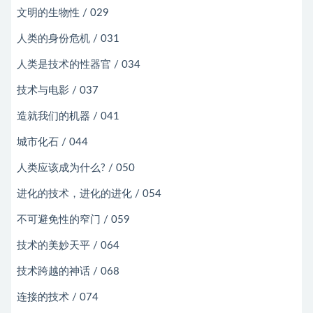
文明的生物性 / 029
人类的身份危机 / 031
人类是技术的性器官 / 034
技术与电影 / 037
造就我们的机器 / 041
城市化石 / 044
人类应该成为什么? / 050
进化的技术，进化的进化 / 054
不可避免性的窄门 / 059
技术的美妙天平 / 064
技术跨越的神话 / 068
连接的技术 / 074