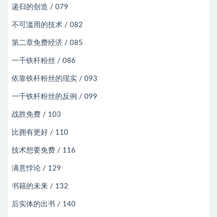
递归的创造 / 079
不可滥用的技术 / 082
第二章免费经济 / 085
一千铁杆粉丝 / 086
依靠铁杆粉丝的现实 / 093
一千铁杆粉丝的反例 / 099
战胜免费 / 103
比拥有更好 / 110
技术想要免费 / 116
满意悖论 / 129
书籍的未来 / 132
后实体的出书 / 140