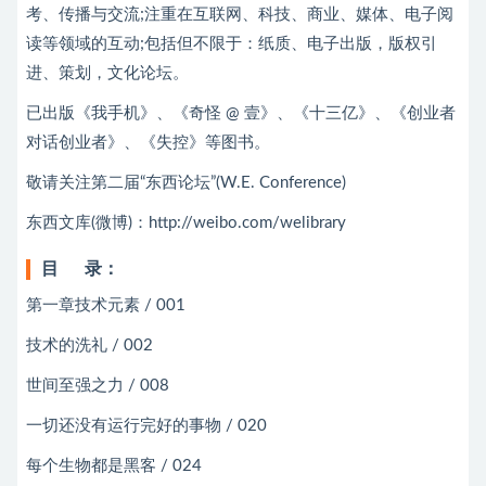
考、传播与交流;注重在互联网、科技、商业、媒体、电子阅
读等领域的互动;包括但不限于：纸质、电子出版，版权引
进、策划，文化论坛。
已出版《我手机》、《奇怪 @ 壹》、《十三亿》、《创业者
对话创业者》、《失控》等图书。
敬请关注第二届“东西论坛”(W.E. Conference)
东西文库(微博)：http://weibo.com/welibrary
目 录：
第一章技术元素 / 001
技术的洗礼 / 002
世间至强之力 / 008
一切还没有运行完好的事物 / 020
每个生物都是黑客 / 024