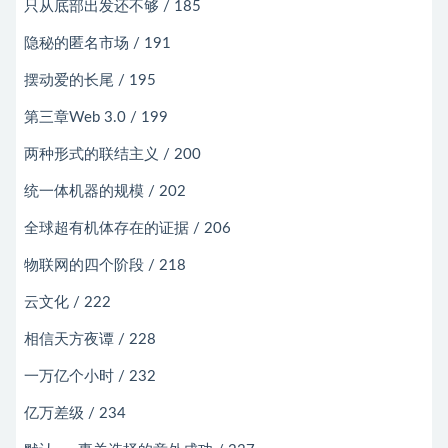
只从底部出发还不够 / 185
隐秘的匿名市场 / 191
摆动爱的长尾 / 195
第三章Web 3.0 / 199
两种形式的联结主义 / 200
统一体机器的规模 / 202
全球超有机体存在的证据 / 206
物联网的四个阶段 / 218
云文化 / 222
相信天方夜谭 / 228
一万亿个小时 / 232
亿万差级 / 234