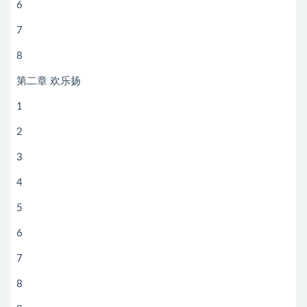
6
7
8
第二章 欢乐扬
1
2
3
4
5
6
7
8