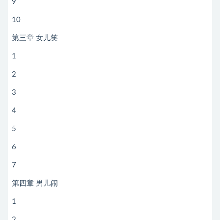
9
10
第三章 女儿笑
1
2
3
4
5
6
7
第四章 男儿闹
1
2