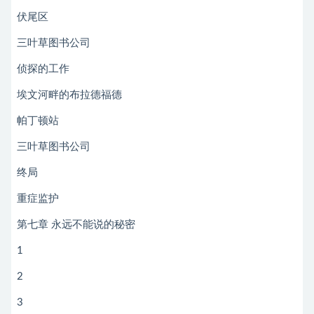
伏尾区
三叶草图书公司
侦探的工作
埃文河畔的布拉德福德
帕丁顿站
三叶草图书公司
终局
重症监护
第七章 永远不能说的秘密
1
2
3