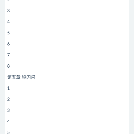
3
4
5
6
7
8
第五章 银闪闪
1
2
3
4
5