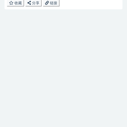
收藏
分享
链接