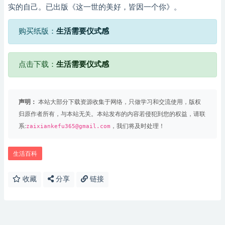
实的自己。已出版《这一世的美好，皆因一个你》。
购买纸版：
生活需要仪式感
点击下载：
生活需要仪式感
声明：
本站大部分下载资源收集于网络，只做学习和交流使用，版权
归原作者所有，与本站无关。本站发布的内容若侵犯到您的权益，请联
系:
zaixiankefu365@gmail.com
，我们将及时处理！
生活百科
收藏
分享
链接