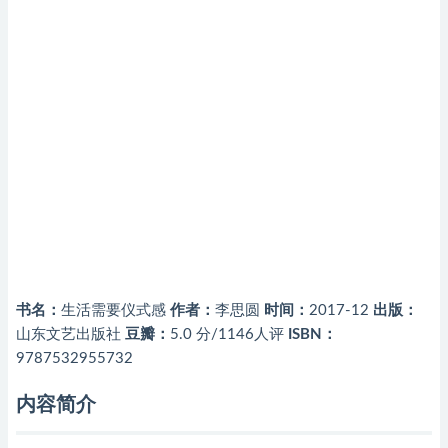
书名：
生活需要仪式感
作者：
李思圆
时间：
2017-12
出版：
山东文艺出版社
豆瓣：
5.0 分/1146人评
ISBN：
9787532955732
内容简介