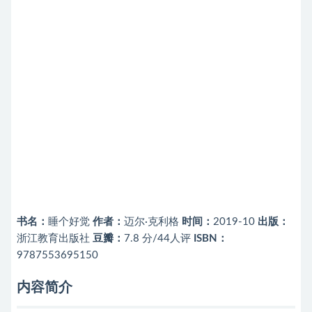
书名：
睡个好觉
作者：
迈尔·克利格
时间：
2019-10
出版：
浙江教育出版社
豆瓣：
7.8 分/44人评
ISBN：
9787553695150
内容简介