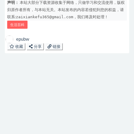
声明：
本站大部分下载资源收集于网络，只做学习和交流使用，版权
归原作者所有，与本站无关。本站发布的内容若侵犯到您的权益，请
zaixiankefu365@gmail.com
联系:
，我们将及时处理！
生活百科
epubw
收藏
分享
链接