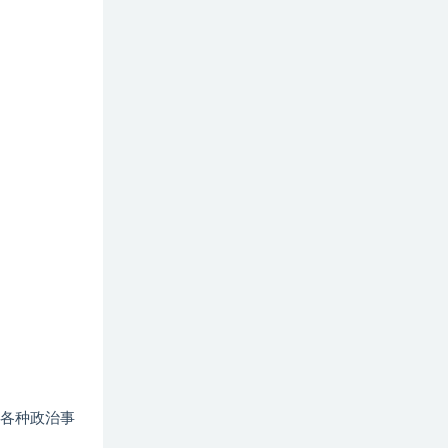
各种政治事