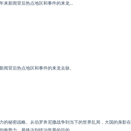
来新闻背后热点地区和事件的来龙...
新闻背后热点地区和事件的来龙去脉。
力的秘密战略。从伯罗奔尼撒战争到当下的世界乱局，大国的身影在
均衡势力，最终达到统治世界的目的。