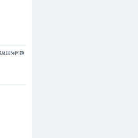
报及国际问题