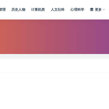
管理
历史人物
计算机类
人文社科
心理科学
更多