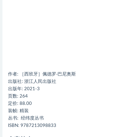
作者: ［西班牙］佩德罗·巴尼奥斯
出版社: 浙江人民出版社
出版年: 2021-3
页数: 264
定价: 88.00
装帧: 精装
丛书: 经纬度丛书
ISBN: 9787213098833