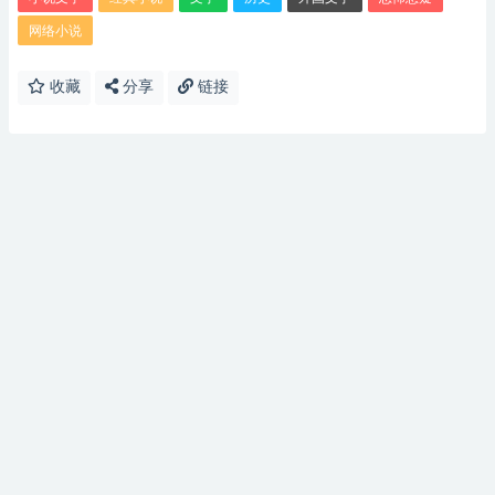
网络小说
收藏
分享
链接