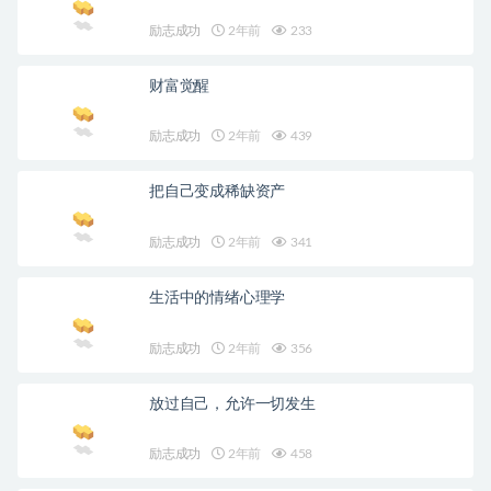
励志成功
2年前
233
财富觉醒
励志成功
2年前
439
把自己变成稀缺资产
励志成功
2年前
341
生活中的情绪心理学
励志成功
2年前
356
放过自己，允许一切发生
励志成功
2年前
458