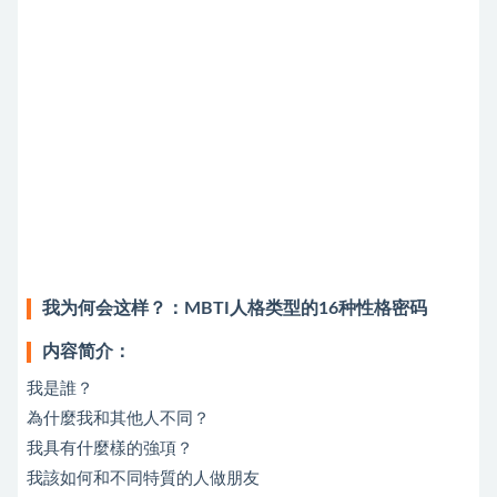
我为何会这样？：MBTI人格类型的16种性格密码
内容简介：
我是誰？
為什麼我和其他人不同？
我具有什麼樣的強項？
我該如何和不同特質的人做朋友