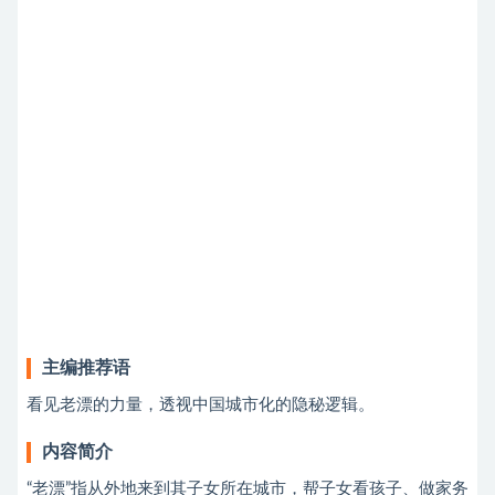
主编推荐语
看见老漂的力量，透视中国城市化的隐秘逻辑。
内容简介
“老漂”指从外地来到其子女所在城市，帮子女看孩子、做家务