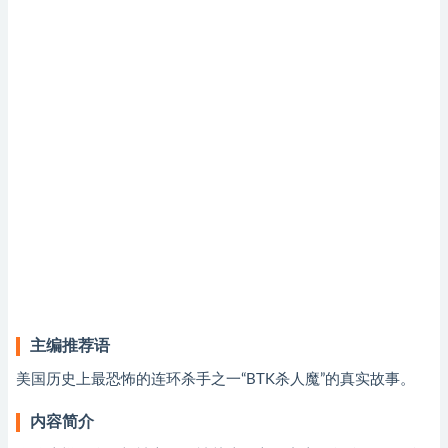
主编推荐语
美国历史上最恐怖的连环杀手之一“BTK杀人魔”的真实故事。
内容简介