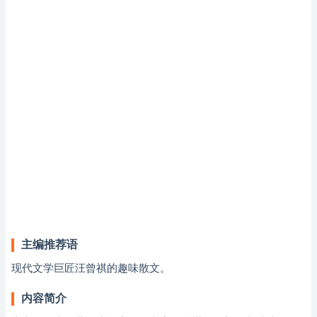
主编推荐语
现代文学巨匠汪曾祺的趣味散文。
内容简介