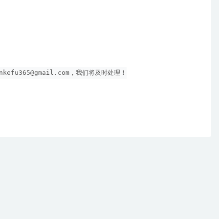
nkefu365@gmail.com
，我们将及时处理！