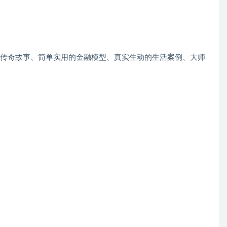
的传奇故事、简单实用的金融模型、真实生动的生活案例、大师