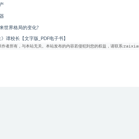
产
器
来世界格局的变化?
生》谭校长【文字版_PDF电子书】
zaixia
作者所有，与本站无关。本站发布的内容若侵犯到您的权益，请联系: