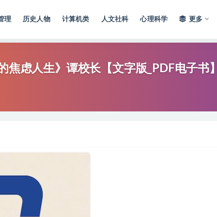
管理
历史人物
计算机类
人文社科
心理科学
更多
”的焦虑人生》谭校长【文字版_PDF电子书