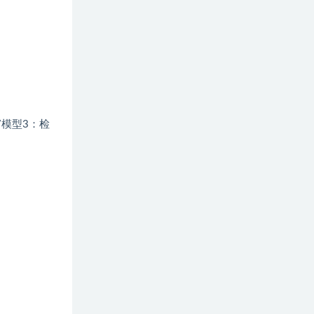
/模型3：检