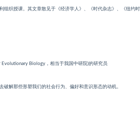
利组织授课。其文章散见于《经济学人》、《时代杂志》、《纽约时
r Evolutionary Biology，相当于我国中研院)的研究员
去破解那些形塑我们的社会行为、偏好和意识形态的动机。