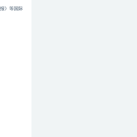
报》等国际