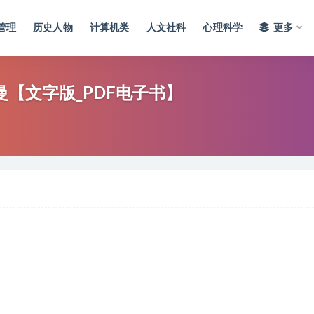
管理
历史人物
计算机类
人文社科
心理科学
更多
【文字版_PDF电子书】