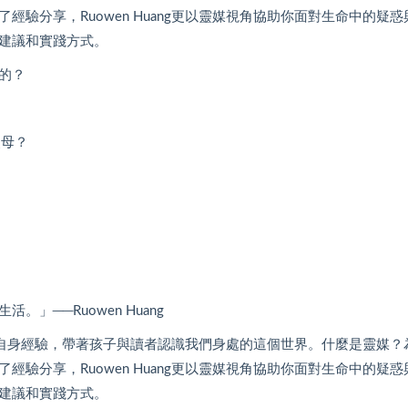
驗分享，Ruowen Huang更以靈媒視角協助你面對生命中的疑
建議和實踐方式。
的？
父母？
──Ruowen Huang
，透過自身經驗，帶著孩子與讀者認識我們身處的這個世界。什麼是靈媒
驗分享，Ruowen Huang更以靈媒視角協助你面對生命中的疑
建議和實踐方式。