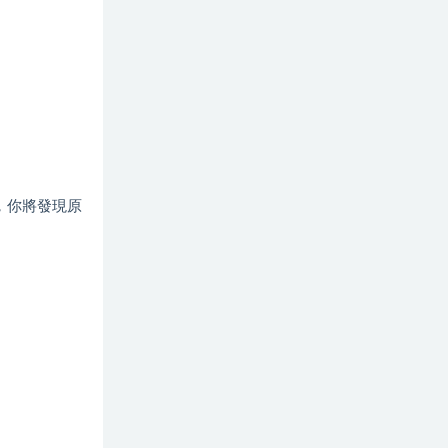
，你將發現原