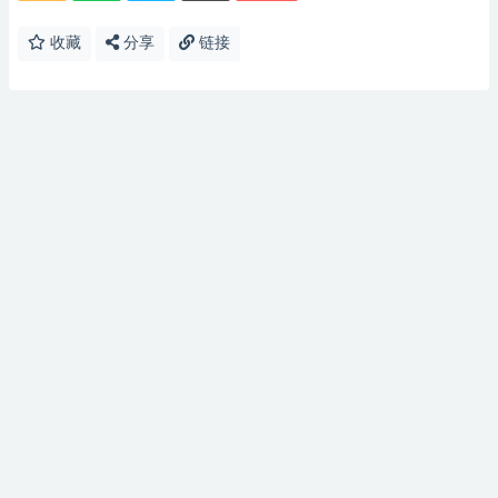
收藏
分享
链接