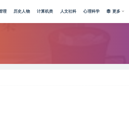
管理
历史人物
计算机类
人文社科
心理科学
更多