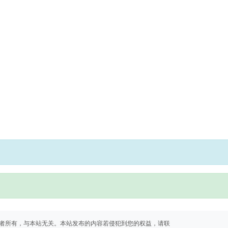
者所有，与本站无关。本站发布的内容若侵犯到您的权益，请联