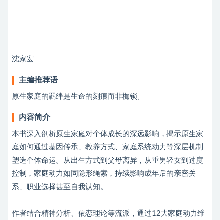
沈家宏
主编推荐语
原生家庭的羁绊是生命的刻痕而非枷锁。
内容简介
本书深入剖析原生家庭对个体成长的深远影响，揭示原生家
庭如何通过基因传承、教养方式、家庭系统动力等深层机制
塑造个体命运。从出生方式到父母离异，从重男轻女到过度
控制，家庭动力如同隐形绳索，持续影响成年后的亲密关
系、职业选择甚至自我认知。
作者结合精神分析、依恋理论等流派，通过12大家庭动力维