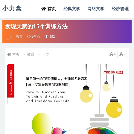
小力盘
首页
经典文学
网络文学
经济管理
发现天赋的15个训练方法
教育
6年前
352
+
-
首页
教育
正文