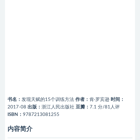
书名：
发现天赋的15个训练方法
作者：
肯·罗宾逊
时间：
2017-08
出版：
浙江人民出版社
豆瓣：
7.1 分/81人评
ISBN：
9787213081255
内容简介