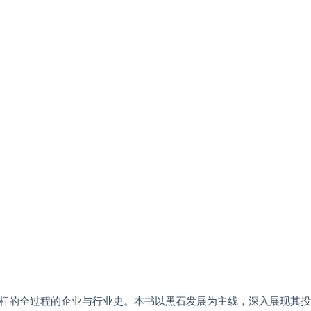
杆的全过程的企业与行业史。本书以黑石发展为主线，深入展现其投